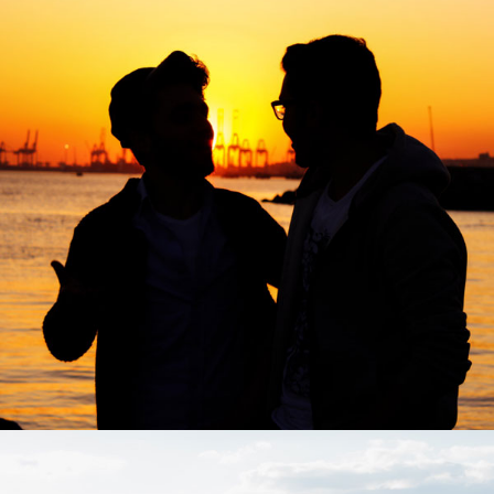
Sprechtraining