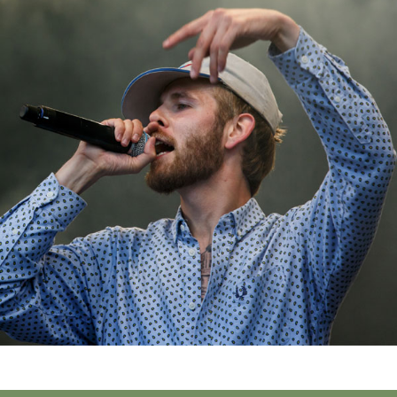
Singtherapie