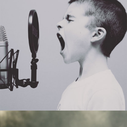
Heilsames Singen