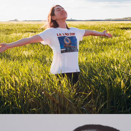
Atemtherapie