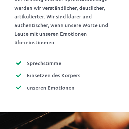
werden wir verständlicher, deutlicher,
artikulierter. Wir sind klarer und
authentischer, wenn unsere Worte und
Laute mit unseren Emotionen
übereinstimmen.
Sprechstimme
Einsetzen des Körpers
unseren Emotionen