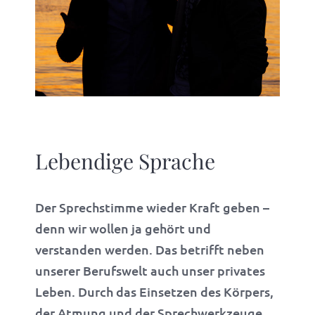
Lebendige Sprache
Der Sprechstimme wieder Kraft geben –
denn wir wollen ja gehört und
verstanden werden. Das betrifft neben
unserer Berufswelt auch unser privates
Leben. Durch das Einsetzen des Körpers,
der Atmung und der Sprechwerkzeuge