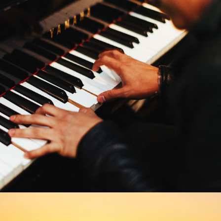
Aufnahmeprüfung