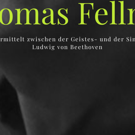
omas Fell
rmittelt zwischen der Geistes- und der Si
Ludwig von Beethoven