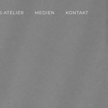
S ATELIER
MEDIEN
KONTAKT