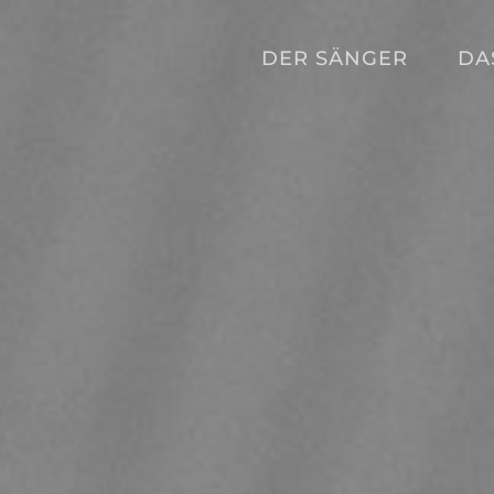
DER SÄNGER
DA