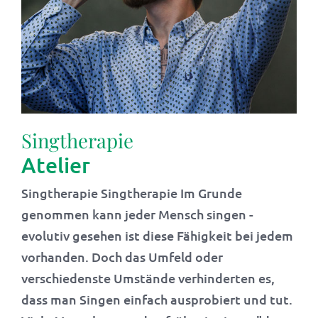
Singtherapie
Atelier
Singtherapie Singtherapie Im Grunde
genommen kann jeder Mensch singen -
evolutiv gesehen ist diese Fähigkeit bei jedem
vorhanden. Doch das Umfeld oder
verschiedenste Umstände verhinderten es,
dass man Singen einfach ausprobiert und tut.