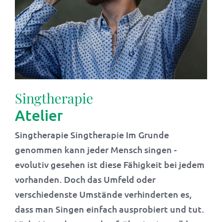
Singtherapie
Atelier
Singtherapie Singtherapie Im Grunde
genommen kann jeder Mensch singen -
evolutiv gesehen ist diese Fähigkeit bei jedem
vorhanden. Doch das Umfeld oder
verschiedenste Umstände verhinderten es,
dass man Singen einfach ausprobiert und tut.